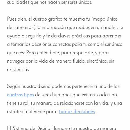
cualidades que nos hacen ser seres únicos.
Pues bien: el cuerpo gráfico te muestra tu “mapa único
de carreteras”; la información que recibes en un análisis te
ayuda a seguirlo y te da claves prácticas para aprender
a tomar las decisiones correctas para ti, como el ser único
que eres: Para entenderte, para respetarte, y para
navegar por la vida de manera fluida, sincrónica, sin
resistencias.
Según nuestro diseño podemos pertenecer a uno de los
cuatros tipos
de seres humanos que existen: cada tipo
tiene su rol, su
manera de relacionarse con la vida, y una
.
estrategia siferente para
tomar decisiones
El Sistema de Diseño Humano te muestra de manera