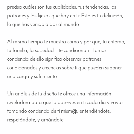
precisa cuáles son tus cualidades, tus tendencias, los
patrones y las fijezas que hay en ti: Esto es tu definición,
lo que has venido a dar al mundo.
Al mismo tiempo te muestra cómo y por qué, tu entorno,
tu familia, la sociedad... te condicionan. Tomar
conciencia de ello significa observar patrones
condicionados y creencias sobre ti que pueden suponer
una carga y sufrimiento.
Un análisis de tu diseño te ofrece una información
reveladora para que la observes en ti cada día y vayas
tomando conciencia de ti mism@, entendiéndote,
respetándote, y amándote.