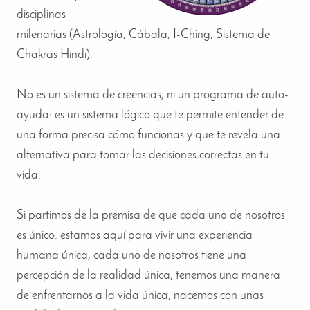
disciplinas
milenarias (Astrología, Cábala, I-Ching, Sistema de
Chakras Hindi).
No es un sistema de creencias, ni un programa de auto-
ayuda: es un sistema lógico que te permite entender de
una forma precisa cómo funcionas y que te revela una
alternativa para tomar las decisiones correctas en tu
vida.
Si partimos de la premisa de que cada uno de nosotros
es único: estamos aquí para vivir una experiencia
humana única; cada uno de nosotros tiene una
percepción de la realidad única; tenemos una manera
de enfrentarnos a la vida única; nacemos con unas