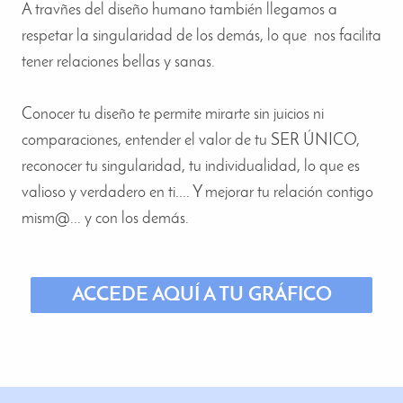
A travñes del diseño humano también llegamos a
respetar la singularidad de los demás, lo que nos facilita
tener relaciones bellas y sanas.
Conoce
r tu diseño te permite mirarte sin juicios ni
comparaciones, entender el valor de tu SER ÚNICO,
reconocer tu singularidad, tu individualidad, lo que es
valioso y verdadero en ti.... Y mejorar tu relación contigo
mism@... y con los demás.
ACCEDE AQUÍ A TU GRÁFICO